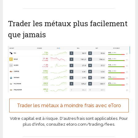
Trader les métaux plus facilement
que jamais
Trader les métaux à moindre frais avec eToro
Votre capital est à risque. D'autres frais sont applicables. Pour
plus d'infos, consultez etoro.com/trading/fees.