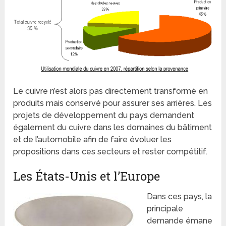
Le cuivre n’est alors pas directement transformé en
produits mais conservé pour assurer ses arrières. Les
projets de développement du pays demandent
également du cuivre dans les domaines du bâtiment
et de l’automobile afin de faire évoluer les
propositions dans ces secteurs et rester compétitif.
Les États-Unis et l’Europe
Dans ces pays, la
principale
demande émane