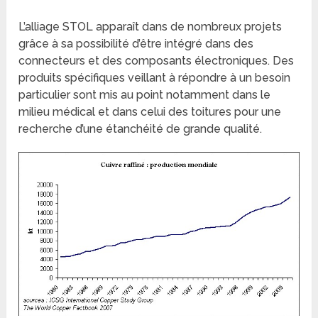
L’alliage STOL apparaît dans de nombreux projets
grâce à sa possibilité d’être intégré dans des
connecteurs et des composants électroniques. Des
produits spécifiques veillant à répondre à un besoin
particulier sont mis au point notamment dans le
milieu médical et dans celui des toitures pour une
recherche d’une étanchéité de grande qualité.