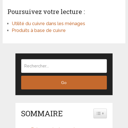
Poursuivez votre lecture :
Utilité du cuivre dans les ménages
Produits à base de cuivre
Go
SOMMAIRE
TOGGLE TABLE 