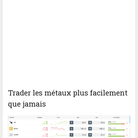
Trader les métaux plus facilement
que jamais