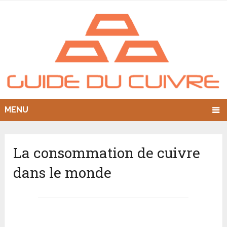
MENU
La consommation de cuivre
dans le monde