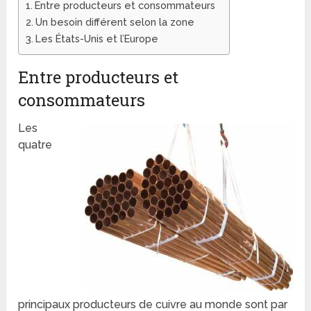
Entre producteurs et consommateurs
Un besoin différent selon la zone
Les États-Unis et l’Europe
Entre producteurs et
consommateurs
Les
quatre
principaux producteurs de cuivre au monde sont par