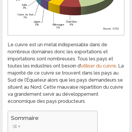
Le cuivre est un métal indispensable dans de
nombreux domaines donc les exportations et
importations sont nombreuses. Tous les pays et
toutes les industries ont besoin d’
utiliser du cuivre
. La
majorité de ce cuivre se trouvent dans les pays au
Sud de l’Équateur alors que les pays demandeurs se
situent au Nord. Cette mauvaise répartition du cuivre
va grandement servir au développement
économique des pays producteurs.
Sommaire