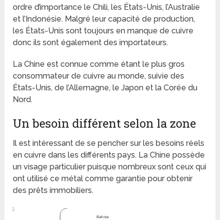
ordre d’importance le Chili, les États-Unis, l’Australie
et l’Indonésie. Malgré leur capacité de production,
les États-Unis sont toujours en manque de cuivre
donc ils sont également des importateurs.
La Chine est connue comme étant le plus gros
consommateur de cuivre au monde, suivie des
États-Unis, de l’Allemagne, le Japon et la Corée du
Nord.
Un besoin différent selon la zone
Il est intéressant de se pencher sur les besoins réels
en cuivre dans les différents pays. La Chine possède
un visage particulier puisque nombreux sont ceux qui
ont utilisé ce métal comme garantie pour obtenir
des prêts immobiliers.