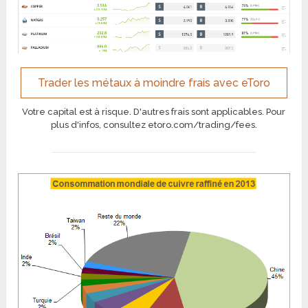
Trader les métaux à moindre frais avec eToro
Votre capital est à risque. D'autres frais sont applicables. Pour
plus d'infos, consultez etoro.com/trading/fees.