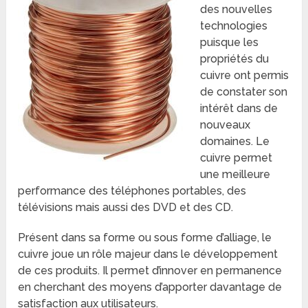
des nouvelles
technologies
puisque les
propriétés du
cuivre ont permis
de constater son
intérêt dans de
nouveaux
domaines. Le
cuivre permet
une meilleure
performance des téléphones portables, des
télévisions mais aussi des DVD et des CD.
Présent dans sa forme ou sous forme d’alliage, le
cuivre joue un rôle majeur dans le développement
de ces produits. Il permet d’innover en permanence
en cherchant des moyens d’apporter davantage de
satisfaction aux utilisateurs.