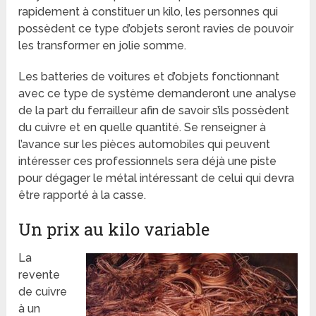
rapidement à constituer un kilo, les personnes qui
possèdent ce type d’objets seront ravies de pouvoir
les transformer en jolie somme.
Les batteries de voitures et d’objets fonctionnant
avec ce type de système demanderont une analyse
de la part du ferrailleur afin de savoir s’ils possèdent
du cuivre et en quelle quantité. Se renseigner à
l’avance sur les pièces automobiles qui peuvent
intéresser ces professionnels sera déjà une piste
pour dégager le métal intéressant de celui qui devra
être rapporté à la casse.
Un prix au kilo variable
La
revente
de cuivre
à un