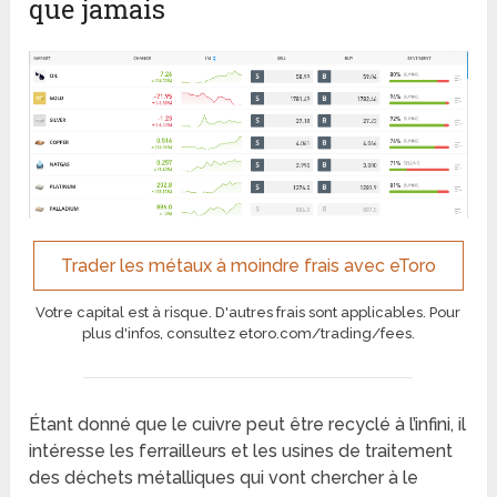
que jamais
Trader les métaux à moindre frais avec eToro
Votre capital est à risque. D'autres frais sont applicables. Pour
plus d'infos, consultez etoro.com/trading/fees.
Étant donné que le cuivre peut être recyclé à l’infini, il
intéresse les ferrailleurs et les usines de traitement
des déchets métalliques qui vont chercher à le