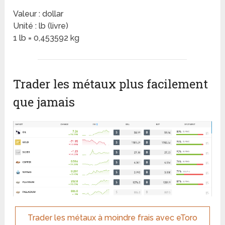
Valeur : dollar
Unité : lb (livre)
1 lb = 0,453592 kg
Trader les métaux plus facilement
que jamais
Trader les métaux à moindre frais avec eToro