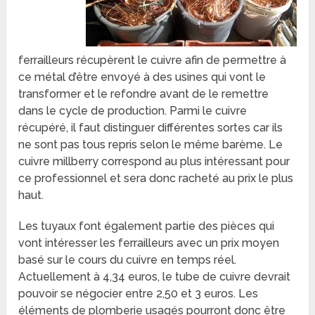
ferrailleurs récupèrent le cuivre afin de permettre à
ce métal d’être envoyé à des usines qui vont le
transformer et le refondre avant de le remettre
dans le cycle de production. Parmi le cuivre
récupéré, il faut distinguer différentes sortes car ils
ne sont pas tous repris selon le même barème. Le
cuivre millberry correspond au plus intéressant pour
ce professionnel et sera donc racheté au prix le plus
haut.
Les tuyaux font également partie des pièces qui
vont intéresser les ferrailleurs avec un prix moyen
basé sur le cours du cuivre en temps réel.
Actuellement à 4,34 euros, le tube de cuivre devrait
pouvoir se négocier entre 2,50 et 3 euros. Les
éléments de plomberie usagés pourront donc être