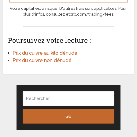
Votre capital est à risque. D'autres frais sont applicables. Pour
plus d'infos, consultez etoro.com/trading/fees.
Poursuivez votre lecture :
Prix du cuivre au kilo dénudé
Prix du cuivre non dénudé
Go