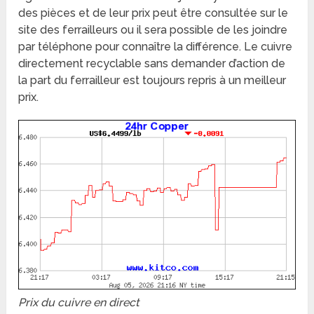
des pièces et de leur prix peut être consultée sur le
site des ferrailleurs ou il sera possible de les joindre
par téléphone pour connaître la différence. Le cuivre
directement recyclable sans demander d’action de
la part du ferrailleur est toujours repris à un meilleur
prix.
Prix du cuivre en direct