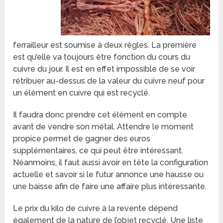
ferrailleur est soumise à deux règles. La première
est qu’elle va toujours être fonction du cours du
cuivre du jour. Il est en effet impossible de se voir
rétribuer au-dessus de la valeur du cuivre neuf pour
un élément en cuivre qui est recyclé.
Il faudra donc prendre cet élément en compte
avant de vendre son métal. Attendre le moment
propice permet de gagner des euros
supplémentaires, ce qui peut être intéressant.
Néanmoins, il faut aussi avoir en tête la configuration
actuelle et savoir si le futur annonce une hausse ou
une baisse afin de faire une affaire plus intéressante.
Le prix du kilo de cuivre à la revente dépend
également de la nature de l’objet recyclé. Une liste