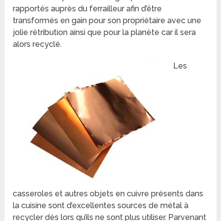
rapportés auprès du ferrailleur afin d’être
transformés en gain pour son propriétaire avec une
jolie rétribution ainsi que pour la planète car il sera
alors recyclé.
Les
casseroles et autres objets en cuivre présents dans
la cuisine sont d’excellentes sources de métal à
recycler dès lors qu’ils ne sont plus utiliser. Parvenant