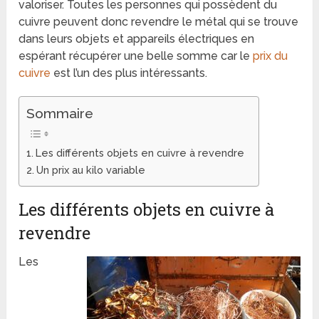
valoriser. Toutes les personnes qui possèdent du
cuivre peuvent donc revendre le métal qui se trouve
dans leurs objets et appareils électriques en
espérant récupérer une belle somme car le
prix du
cuivre
est l’un des plus intéressants.
Sommaire
Les différents objets en cuivre à revendre
Un prix au kilo variable
Les différents objets en cuivre à
revendre
Les