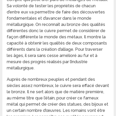
Sa volonté de tester les propriétés de chacun
d’entre eux va permettre de faire des découvertes
fondamentales et d’avancer dans le monde
métallurgique. On reconnaît au bronze des qualités
différentes donc le cuivre permet de considérer de
façon différente le monde des métaux. Il montre la
capacité à obtenir les qualités de deux composants
différents dans la création d’alliage. Pour traverser
les âges, il sera sans cesse amélioré au fur et à
mesure des progrès réalisés par l’industrie
métallurgique.
Auprès de nombreux peuples et pendant des
siècles assez nombreux, le cuivre sera effacé devant
le bronze. Il ne sert alors que de matière première,
au même titre que l’étain, pour créer ce fameux
métal qui permet de créer des statues, des bijoux et
un certain nombre d’œuvres. Les romains vont être