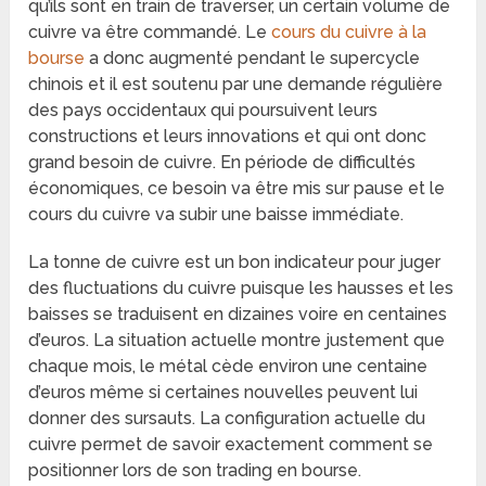
qu’ils sont en train de traverser, un certain volume de
cuivre va être commandé. Le
cours du cuivre à la
bourse
a donc augmenté pendant le supercycle
chinois et il est soutenu par une demande régulière
des pays occidentaux qui poursuivent leurs
constructions et leurs innovations et qui ont donc
grand besoin de cuivre. En période de difficultés
économiques, ce besoin va être mis sur pause et le
cours du cuivre va subir une baisse immédiate.
La tonne de cuivre est un bon indicateur pour juger
des fluctuations du cuivre puisque les hausses et les
baisses se traduisent en dizaines voire en centaines
d’euros. La situation actuelle montre justement que
chaque mois, le métal cède environ une centaine
d’euros même si certaines nouvelles peuvent lui
donner des sursauts. La configuration actuelle du
cuivre permet de savoir exactement comment se
positionner lors de son trading en bourse.