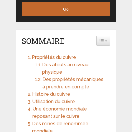
Go
SOMMAIRE
TOGGLE TABLE 
Propriétés du cuivre
Des atouts au niveau
physique
Des propriétés mécaniques
à prendre en compte
Histoire du cuivre
Utilisation du cuivre
Une économie mondiale
reposant sur le cuivre
Des mines de renommée
mondiale