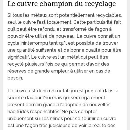
Le cuivre champion du recyclage
Si tous les métaux sont potentiellement recyclables,
seul le cuivre l’est totalement. Cette particularité fait
qu’il peut être refondu et transformé de façon à
pouvoir être utilisé de nouveau. Le cuivre connaît un
cycle ininterrompu tant qu’il est possible de trouver
une quantité suffisante et de bonne qualité pour être
significatif. Le cuivre est un métal qui peut être
recyclé plusieurs fois ce qui permet d’avoir des
réserves de grande ampleur à utiliser en cas de
besoin.
Le cuivre est donc un métal qui est présent dans la
société d’aujourd’hui mais qui sera également
présent demain grâce à l’adoption de nouvelles
habitudes responsables. Ne pas compter
uniquement sur les mines pour se fournir en cuivre
est une façon très judicieuse de voir la réalité des