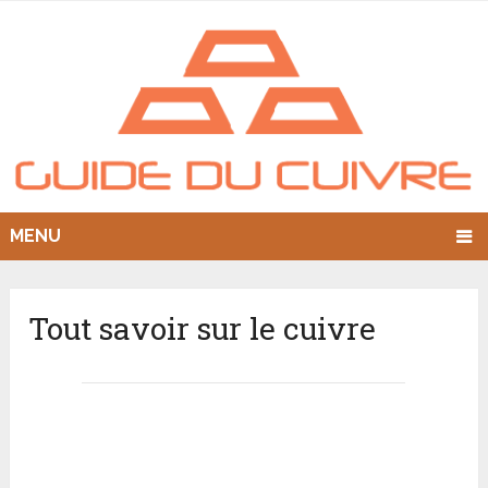
MENU
Tout savoir sur le cuivre