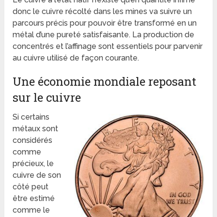
donc le cuivre récolté dans les mines va suivre un
parcours précis pour pouvoir être transformé en un
métal d’une pureté satisfaisante. La production de
concentrés et l’affinage sont essentiels pour parvenir
au cuivre utilisé de façon courante.
Une économie mondiale reposant
sur le cuivre
Si certains
métaux sont
considérés
comme
précieux, le
cuivre de son
côté peut
être estimé
comme le