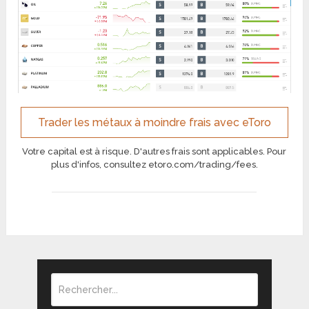
Trader les métaux à moindre frais avec eToro
Votre capital est à risque. D'autres frais sont applicables. Pour
plus d'infos, consultez etoro.com/trading/fees.