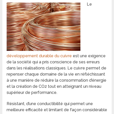
Le
développement durable du cuivre
est une exigence
de la société qui a pris conscience de ses erreurs
dans les réalisations classiques. Le cuivre permet de
repenser chaque domaine de la vie en réfléchissant
à une manière de réduire la consommation d’énergie
et la création de CO2 tout en atteignant un niveau
supérieur de performance.
Résistant, d’une conductibilité qui permet une
meilleure efficacité et limitant de façon considérable