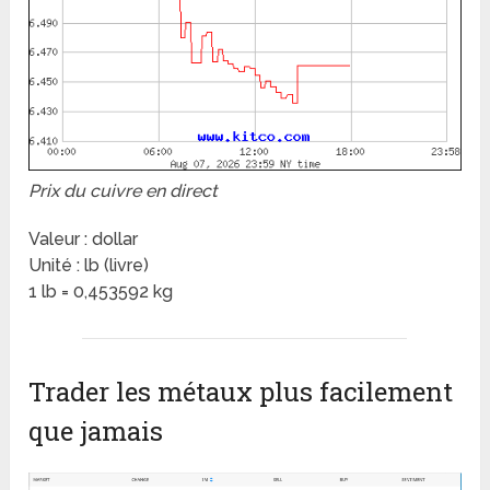
Prix du cuivre en direct
Valeur : dollar
Unité : lb (livre)
1 lb = 0,453592 kg
Trader les métaux plus facilement
que jamais