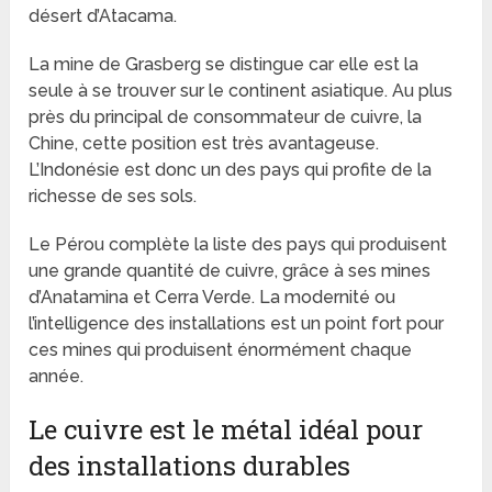
désert d’Atacama.
La mine de Grasberg se distingue car elle est la
seule à se trouver sur le continent asiatique. Au plus
près du principal de consommateur de cuivre, la
Chine, cette position est très avantageuse.
L’Indonésie est donc un des pays qui profite de la
richesse de ses sols.
Le Pérou complète la liste des pays qui produisent
une grande quantité de cuivre, grâce à ses mines
d’Anatamina et Cerra Verde. La modernité ou
l’intelligence des installations est un point fort pour
ces mines qui produisent énormément chaque
année.
Le cuivre est le métal idéal pour
des installations durables