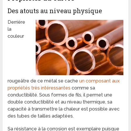
Des atouts au niveau physique
Derrière
la
couleur
rougeâtre de ce métal se cache
un composant aux
propriétés très intéressantes
comme sa
conductibilité. Sous formes de fils, il permet une
double conductibilité et au niveau thermique, sa
capacité à transmettre la chaleur est possible avec
des tubes de tailles adaptées.
Sa résistance à la corrosion est exemplaire puisque