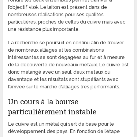
l’objectif visé. Le laiton est présent dans de
nombreuses réalisations pour ses qualités
particulières, proches de celles du cuivre mais avec
une résistance plus importante.
La recherche se poursuit en continu afin de trouver
de nombreux alliages et les combinaisons
intéressantes se sont dégagées au fur et à mesure
de la découverte de nouveaux métaux. Le cuivre est
donc mélangé avec un seul, deux métaux ou
davantage et les résultats sont stupéfiants avec
l’arrivée sur le marché d’alliages très performants.
Un cours à la bourse
particulièrement instable
Le cuivre est un métal qui sert de base pour le
développement des pays. En fonction de l’étape