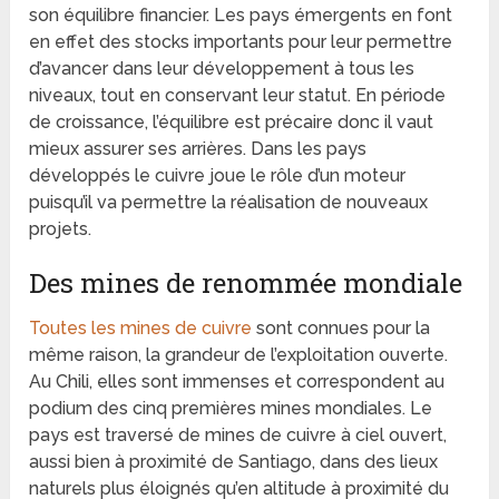
son équilibre financier. Les pays émergents en font
en effet des stocks importants pour leur permettre
d’avancer dans leur développement à tous les
niveaux, tout en conservant leur statut. En période
de croissance, l’équilibre est précaire donc il vaut
mieux assurer ses arrières. Dans les pays
développés le cuivre joue le rôle d’un moteur
puisqu’il va permettre la réalisation de nouveaux
projets.
Des mines de renommée mondiale
Toutes les mines de cuivre
sont connues pour la
même raison, la grandeur de l’exploitation ouverte.
Au Chili, elles sont immenses et correspondent au
podium des cinq premières mines mondiales. Le
pays est traversé de mines de cuivre à ciel ouvert,
aussi bien à proximité de Santiago, dans des lieux
naturels plus éloignés qu’en altitude à proximité du