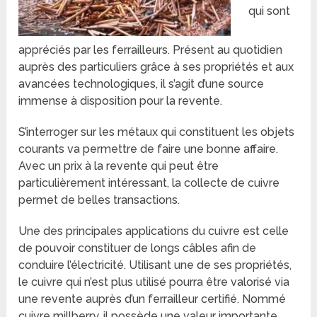
qui sont
appréciés par les ferrailleurs. Présent au quotidien
auprès des particuliers grâce à ses propriétés et aux
avancées technologiques, il s’agit d’une source
immense à disposition pour la revente.
S’interroger sur les métaux qui constituent les objets
courants va permettre de faire une bonne affaire.
Avec un prix à la revente qui peut être
particulièrement intéressant, la collecte de cuivre
permet de belles transactions.
Une des principales applications du cuivre est celle
de pouvoir constituer de longs câbles afin de
conduire l’électricité. Utilisant une de ses propriétés,
le cuivre qui n’est plus utilisé pourra être valorisé via
une revente auprès d’un ferrailleur certifié. Nommé
cuivre millberry, il possède une valeur importante