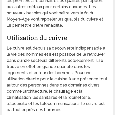
les premiers à reconnaître ses qualités par rapport
aux autres métaux pour certains ouvrages. Les
nouveaux besoins qui vont naître vers la fin du
Moyen-Age vont rappeler les qualités du cuivre et
lui permettre d’être réhabilité.
Utilisation du cuivre
Le cuivre est depuis sa découverte indispensable à
la vie des hommes et il est possible de le retrouver
dans quinze secteurs différents actuellement. Il se
trouve en effet en grande quantité dans les
logements et autour des hommes. Pour une
utilisation directe pour la cuisine à une présence tout
autour des personnes dans des domaines divers
comme l’architecture, le chauffage et la
climatisation, les sanitaires et la robinetterie,
l’électricité et les télécommunications, le cuivre est
partout auprès des hommes.