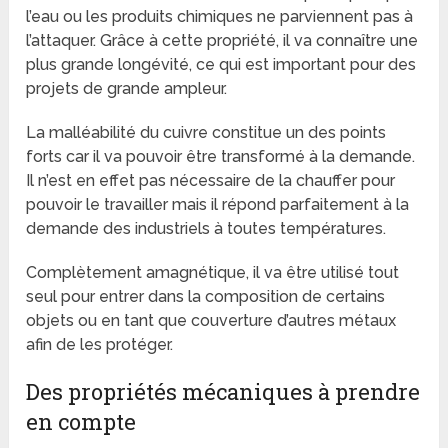
l’eau ou les produits chimiques ne parviennent pas à
l’attaquer. Grâce à cette propriété, il va connaître une
plus grande longévité, ce qui est important pour des
projets de grande ampleur.
La malléabilité du cuivre constitue un des points
forts car il va pouvoir être transformé à la demande.
Il n’est en effet pas nécessaire de la chauffer pour
pouvoir le travailler mais il répond parfaitement à la
demande des industriels à toutes températures.
Complètement amagnétique, il va être utilisé tout
seul pour entrer dans la composition de certains
objets ou en tant que couverture d’autres métaux
afin de les protéger.
Des propriétés mécaniques à prendre
en compte