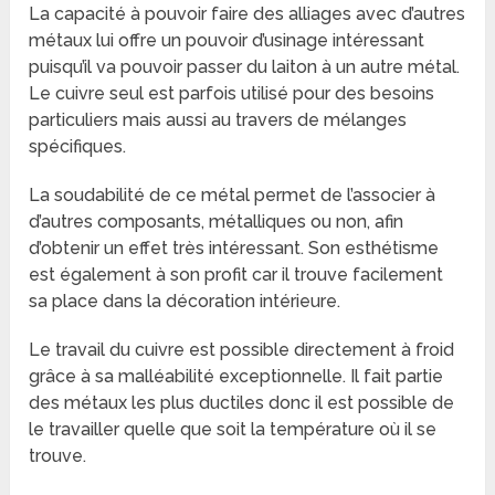
La capacité à pouvoir faire des alliages avec d’autres
métaux lui offre un pouvoir d’usinage intéressant
puisqu’il va pouvoir passer du laiton à un autre métal.
Le cuivre seul est parfois utilisé pour des besoins
particuliers mais aussi au travers de mélanges
spécifiques.
La soudabilité de ce métal permet de l’associer à
d’autres composants, métalliques ou non, afin
d’obtenir un effet très intéressant. Son esthétisme
est également à son profit car il trouve facilement
sa place dans la décoration intérieure.
Le travail du cuivre est possible directement à froid
grâce à sa malléabilité exceptionnelle. Il fait partie
des métaux les plus ductiles donc il est possible de
le travailler quelle que soit la température où il se
trouve.