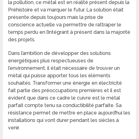
la pollution, ce métal est en réalité présent depuis la
Préhistoire et va marquer le futur. La solution était
présente depuis toujours mais la prise de
conscience actuelle va permettre de rattraper le
temps perdu en l’intégrant à présent dans la majorité
des projets.
Dans l’ambition de développer des solutions
énergétiques plus respectueuses de
l’environnement, il était nécessaire de trouver un
métal qui puisse apporter tous les éléments
souhaités. Transformer une énergie en électricité
fait partie des préoccupations premières et il est
évident que dans ce cadre le cuivre est le métal
parfait compte tenu sa conductibilité parfaite. Sa
résistance permet de mettre en place aujourd’hui les
installations qui vont durer pendant les siècles à
venir.