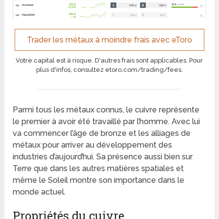
Trader les métaux à moindre frais avec eToro
Votre capital est à risque. D'autres frais sont applicables. Pour
plus d'infos, consultez etoro.com/trading/fees.
Parmi tous les métaux connus, le cuivre représente
le premier à avoir été travaillé par l’homme. Avec lui
va commencer l’âge de bronze et les alliages de
métaux pour arriver au développement des
industries d’aujourd’hui. Sa présence aussi bien sur
Terre que dans les autres matières spatiales et
même le Soleil montre son importance dans le
monde actuel.
Propriétés du cuivre