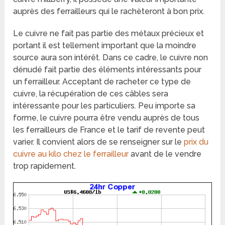
auprès des ferrailleurs qui le rachèteront à bon prix.
Le cuivre ne fait pas partie des métaux précieux et
portant il est tellement important que la moindre
source aura son intérêt. Dans ce cadre, le cuivre non
dénudé fait partie des éléments intéressants pour
un ferrailleur. Acceptant de racheter ce type de
cuivre, la récupération de ces câbles sera
intéressante pour les particuliers. Peu importe sa
forme, le cuivre pourra être vendu auprès de tous
les ferrailleurs de France et le tarif de revente peut
varier. Il convient alors de se renseigner sur le
prix du
cuivre au kilo chez le ferrailleur
avant de le vendre
trop rapidement.