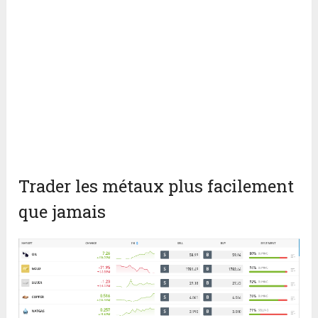
Trader les métaux plus facilement
que jamais