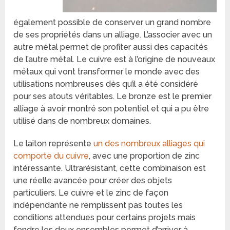
également possible de conserver un grand nombre
de ses propriétés dans un alliage. L’associer avec un
autre métal permet de profiter aussi des capacités
de l’autre métal. Le cuivre est à l’origine de nouveaux
métaux qui vont transformer le monde avec des
utilisations nombreuses dès qu’il a été considéré
pour ses atouts véritables. Le bronze est le premier
alliage à avoir montré son potentiel et qui a pu être
utilisé dans de nombreux domaines.
Le laiton représente
un des nombreux alliages qui
comporte du cuivre
, avec une proportion de zinc
intéressante. Ultrarésistant, cette combinaison est
une réelle avancée pour créer des objets
particuliers. Le cuivre et le zinc de façon
indépendante ne remplissent pas toutes les
conditions attendues pour certains projets mais
fondre les deux ensembles permet d’arriver à