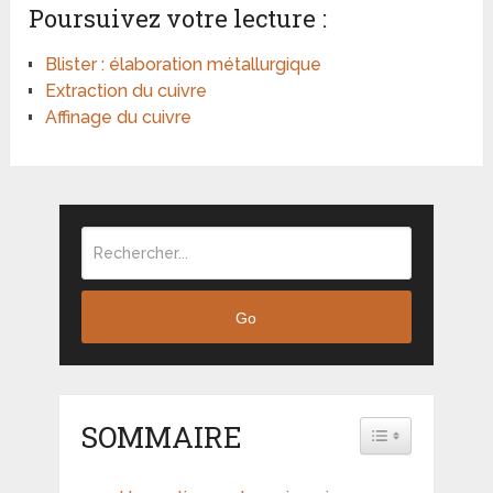
Poursuivez votre lecture :
Blister : élaboration métallurgique
Extraction du cuivre
Affinage du cuivre
Go
SOMMAIRE
TOGGLE TABLE 