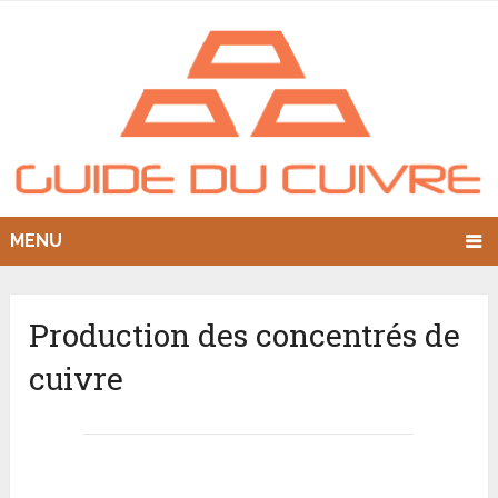
MENU
Production des concentrés de
cuivre