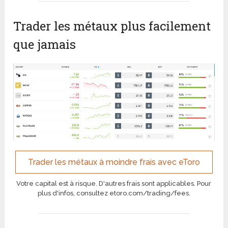
Trader les métaux plus facilement
que jamais
Trader les métaux à moindre frais avec eToro
Votre capital est à risque. D'autres frais sont applicables. Pour
plus d'infos, consultez etoro.com/trading/fees.