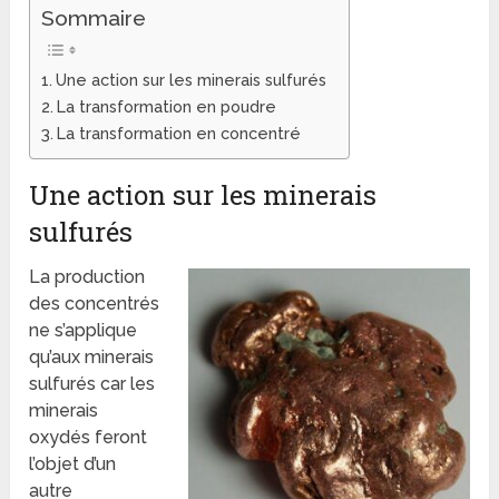
Sommaire
Une action sur les minerais sulfurés
La transformation en poudre
La transformation en concentré
Une action sur les minerais
sulfurés
La production
des concentrés
ne s’applique
qu’aux minerais
sulfurés car les
minerais
oxydés feront
l’objet d’un
autre