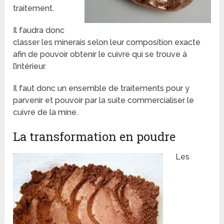
traitement.
Il faudra donc
classer les minerais selon leur composition exacte
afin de pouvoir obtenir le cuivre qui se trouve à
l’intérieur.
Il faut donc un ensemble de traitements pour y
parvenir et pouvoir par la suite commercialiser le
cuivre de la mine.
La transformation en poudre
Les