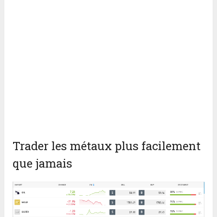
Trader les métaux plus facilement
que jamais