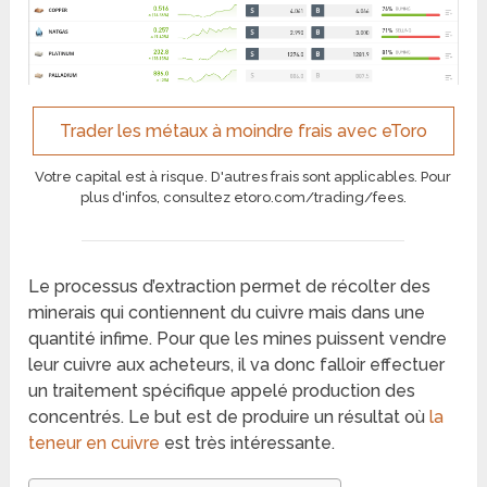
Trader les métaux à moindre frais avec eToro
Votre capital est à risque. D'autres frais sont applicables. Pour
plus d'infos, consultez etoro.com/trading/fees.
Le processus d’extraction permet de récolter des
minerais qui contiennent du cuivre mais dans une
quantité infime. Pour que les mines puissent vendre
leur cuivre aux acheteurs, il va donc falloir effectuer
un traitement spécifique appelé production des
concentrés. Le but est de produire un résultat où
la
teneur en cuivre
est très intéressante.