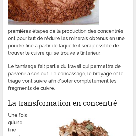
premières étapes de la production des concentrés
ont pour but de réduire les minerais obtenus en une
poudre fine à partir de laquelle il sera possible de
trouver le cuivre qui se trouve à l’intérieur.
Le tamisage fait partie du travail qui permettra de
parvenir à son but. Le concassage, le broyage et le
triage vont suivre afin d’isoler complètement les
fragments de cuivre.
La transformation en concentré
Une fois
qu’une
fine